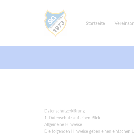
Startseite
Vereinsa
Datenschutz­erklärung
1. Datenschutz auf einen Blick
Allgemeine Hinweise
Die folgenden Hinweise geben einen einfachen Ü