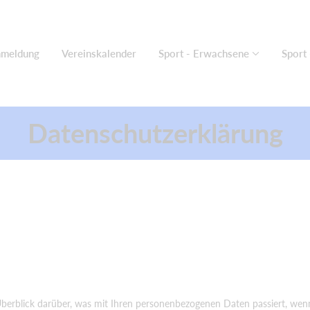
nmeldung
Vereinskalender
Sport - Erwachsene
Sport 
Datenschutzerklärung
berblick darüber, was mit Ihren personenbezogenen Daten passiert, wenn