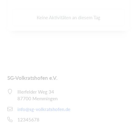
Keine Aktivitäten an diesem Tag
SG-Volkratshofen e.V.
Illerfelder Weg 34
87700 Memmingen
info@sg-volkratshofen.de
12345678