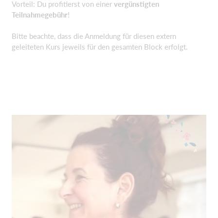
Vorteil: Du profitierst von einer
vergünstigten
Teilnahmegebühr
!
Bitte beachte, dass die Anmeldung für diesen extern
geleiteten Kurs jeweils für den gesamten Block erfolgt.