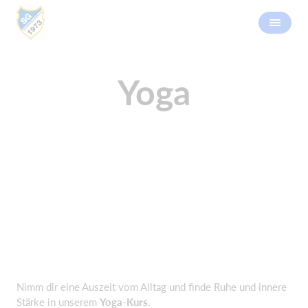
Yoga
Nimm dir eine Auszeit vom Alltag und finde Ruhe und innere
Stärke in unserem
Yoga-Kurs
.