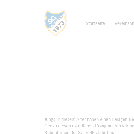
Startseite
Vereinsa
Jungs in diesem Alter haben einen riesigen 
Genau diesen natürlichen Drang nutzen wir b
Bubenturnen der SG-Volkratshofen.