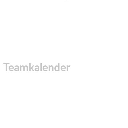
Teamkalender