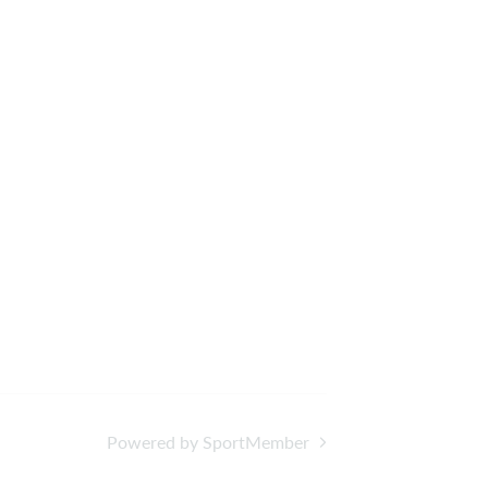
Powered by SportMember