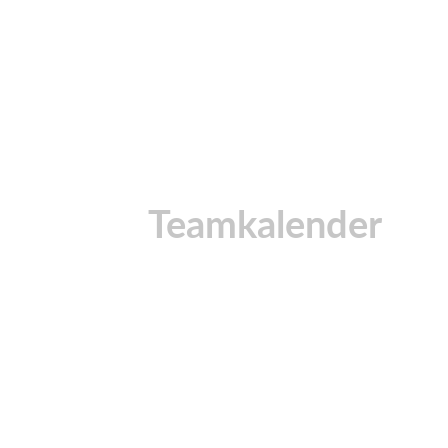
Teamkalender