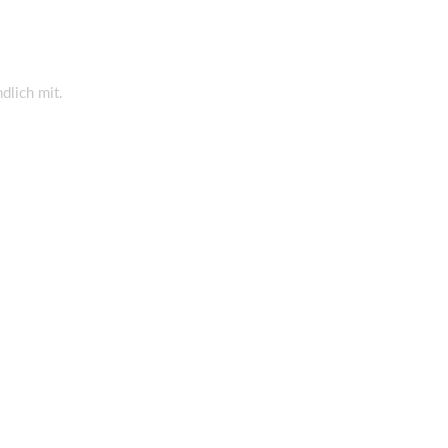
dlich mit.