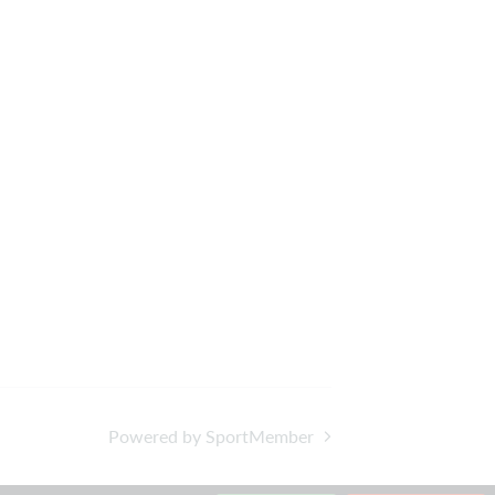
Powered by SportMember