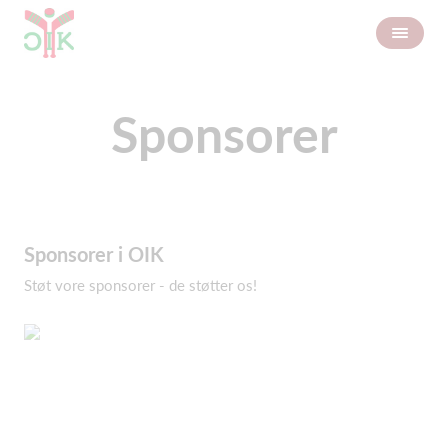
Sponsorer
Sponsorer i OIK
Støt vore sponsorer - de støtter os!