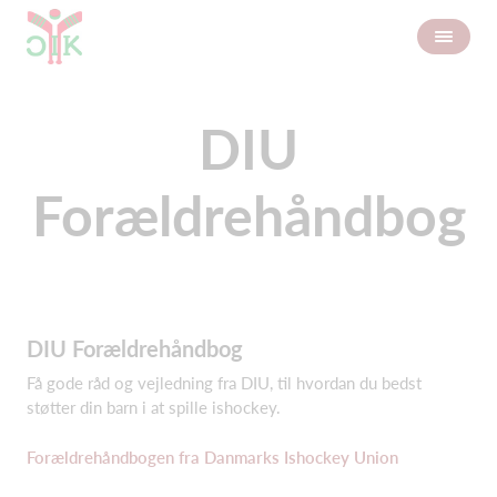
DIU
Forældrehåndbog
DIU Forældrehåndbog
Få gode råd og vejledning fra DIU, til hvordan du bedst
støtter din barn i at spille ishockey.
Forældrehåndbogen fra Danmarks Ishockey Union