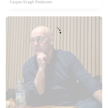
Casper Kragh Pedersen