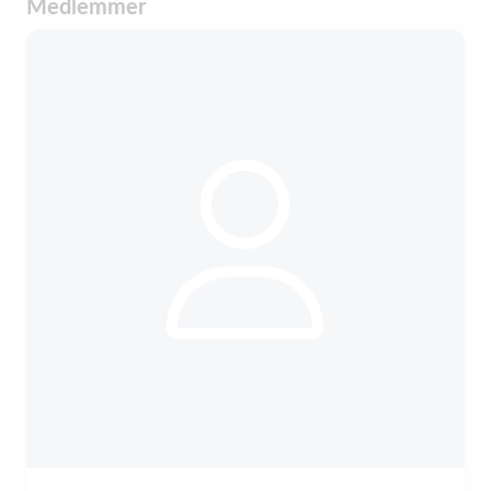
Medlemmer