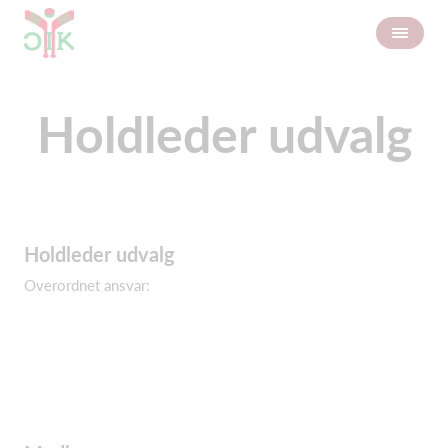
Holdleder udvalg
Holdleder udvalg
Overordnet ansvar: