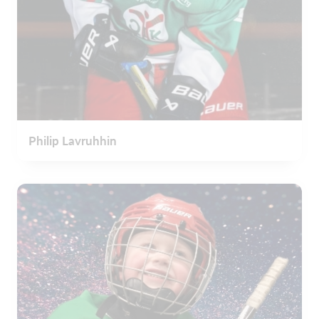
Philip Lavruhhin