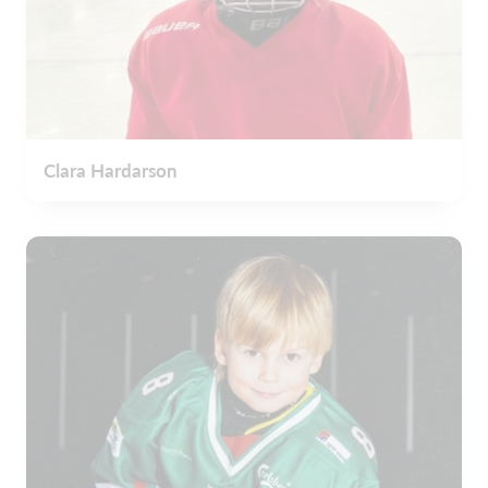
Clara Hardarson