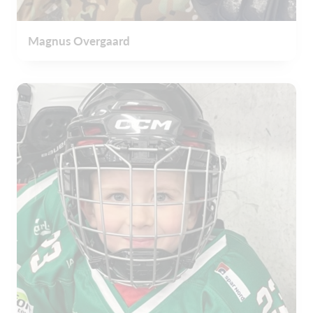
Magnus Overgaard