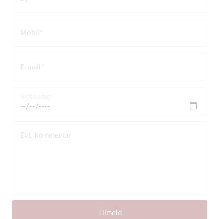
Mobil
E-mail
Fødselsdag
Evt. kommentar
Tilmeld