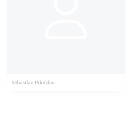
Sebastian Printzlau