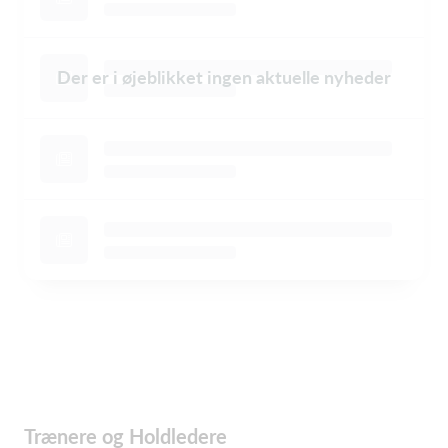
Der er i øjeblikket ingen aktuelle nyheder
Trænere og Holdledere