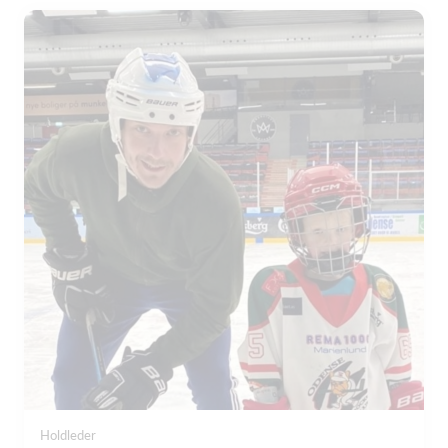
Holdleder