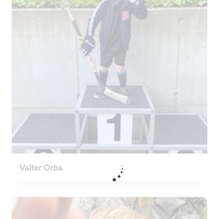
Valter Orba