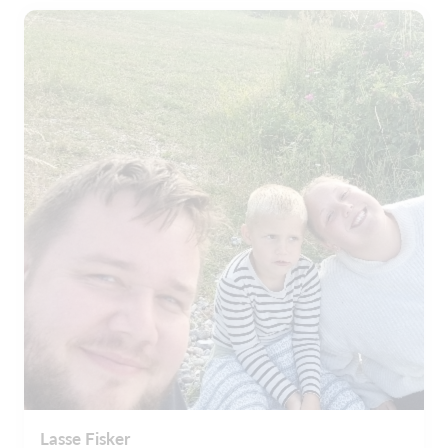
Lasse Fisker