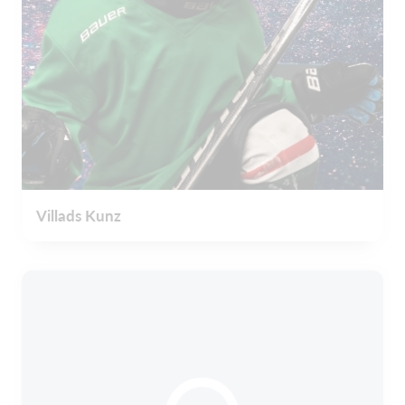
Villads Kunz