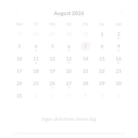
August 2026
Man
Tir
Ons
Tor
Fre
Lør
Søn
27
28
29
30
31
1
2
3
4
5
6
7
8
9
10
11
12
13
14
15
16
17
18
19
20
21
22
23
24
25
26
27
28
29
30
31
1
2
3
4
5
6
Ingen aktiviteter denne dag