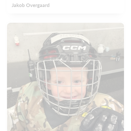
Jakob Overgaard