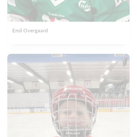
Emil Overgaard