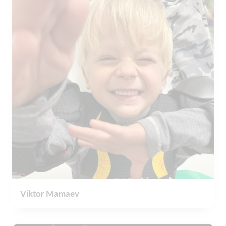
Viktor Mamaev