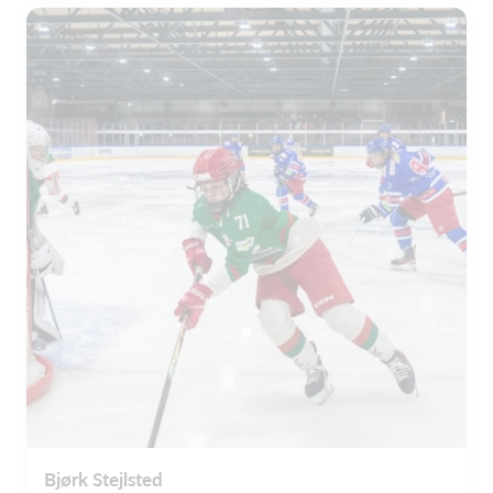
Bjørk Stejlsted