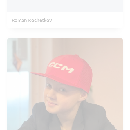
Roman Kochetkov