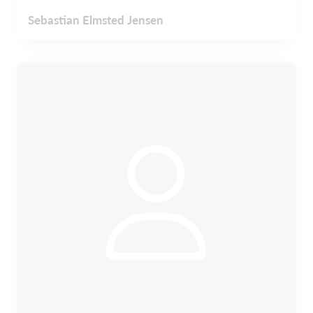
Sebastian Elmsted Jensen