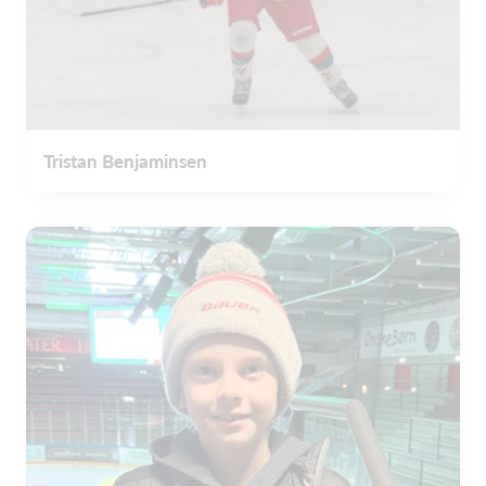
Tristan Benjaminsen