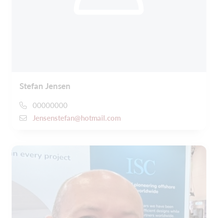
Stefan Jensen
00000000
Jensenstefan@hotmail.com