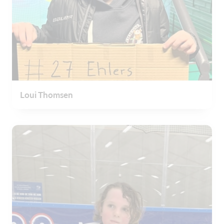
Loui Thomsen