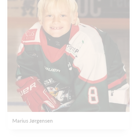
Marius Jørgensen