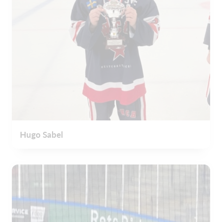
Hugo Sabel