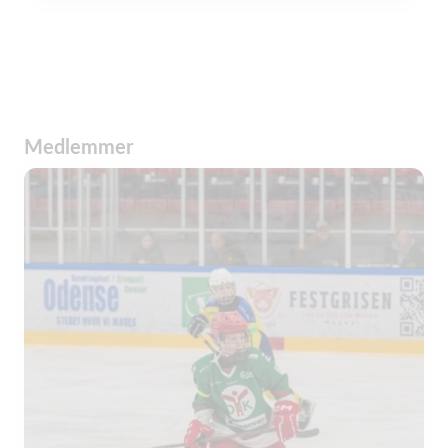
Medlemmer