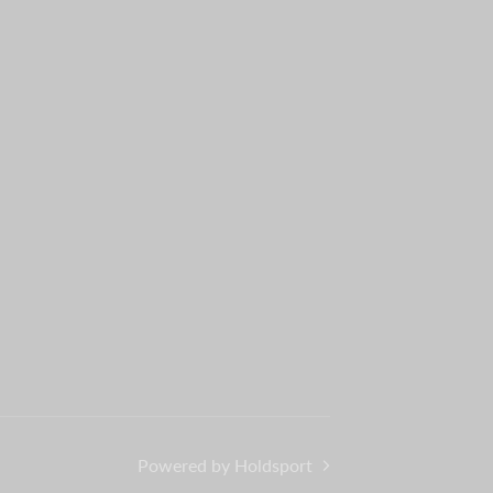
Powered by Holdsport