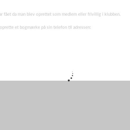
 fået da man blev oprettet som medlem eller frivillig i klubben.
 oprette et bogmærke på sin telefon til adressen: