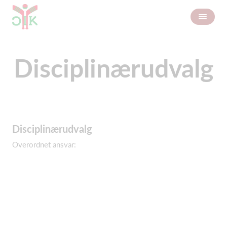
Disciplinærudvalg
Disciplinærudvalg
Overordnet ansvar: