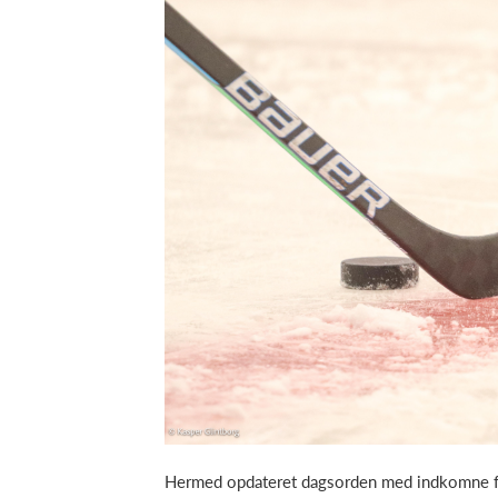
Hermed opdateret dagsorden med indkomne fo