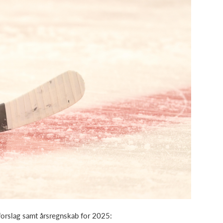
rslag samt årsregnskab for 2025: