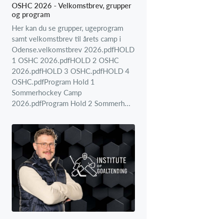
OSHC 2026 - Velkomstbrev, grupper
og program
Her kan du se grupper, ugeprogram
samt velkomstbrev til årets camp i
Odense.velkomstbrev 2026.pdfHOLD
1 OSHC 2026.pdfHOLD 2 OSHC
2026.pdfHOLD 3 OSHC.pdfHOLD 4
OSHC.pdfProgram Hold 1
Sommerhockey Camp
2026.pdfProgram Hold 2 Sommerh...