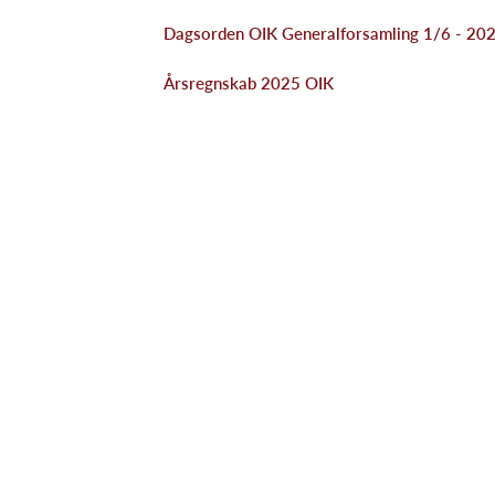
Dagsorden OIK Generalforsamling 1/6 - 20
Årsregnskab 2025 OIK