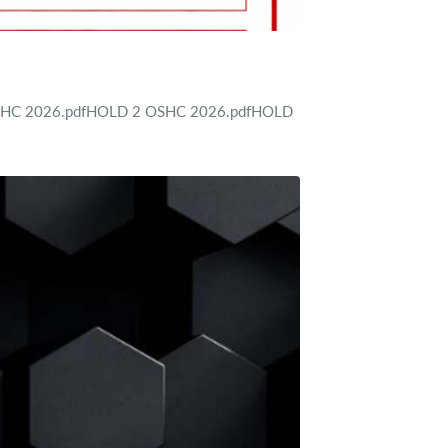
 1 OSHC 2026.pdfHOLD 2 OSHC 2026.pdfHOLD