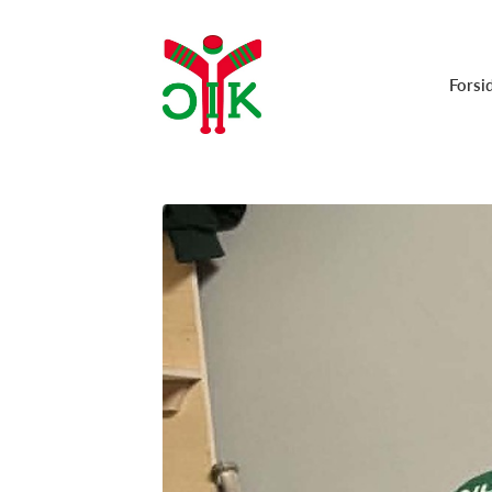
Forsi