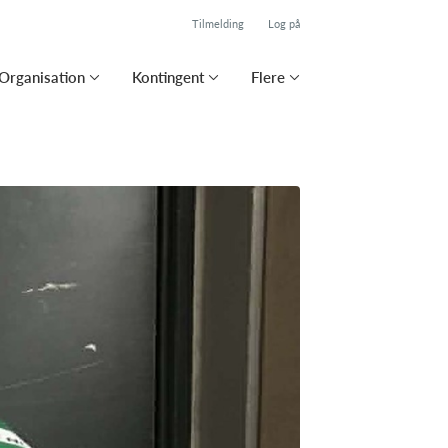
Tilmelding
Log på
Organisation
Kontingent
Flere