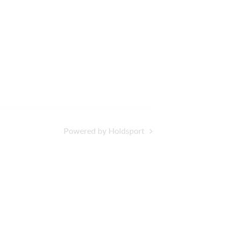
Powered by Holdsport