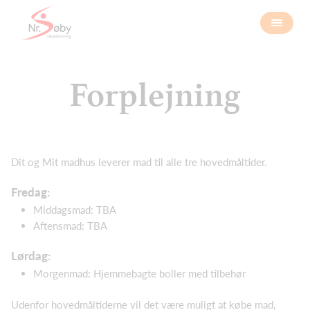
Forplejning
Dit og Mit madhus leverer mad til alle tre hovedmåltider.
Fredag:
Middagsmad: TBA
Aftensmad: TBA
Lørdag:
Morgenmad: Hjemmebagte boller med tilbehør
Udenfor hovedmåltiderne vil det være muligt at købe mad,