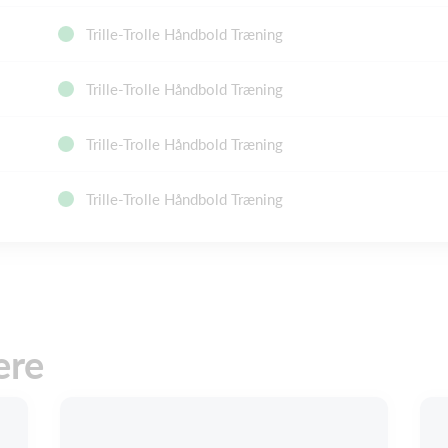
Trille-Trolle Håndbold Træning
Trille-Trolle Håndbold Træning
Trille-Trolle Håndbold Træning
Trille-Trolle Håndbold Træning
ere