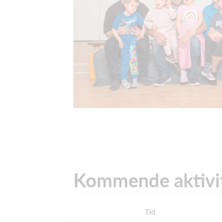
Kommende aktivi
Tid