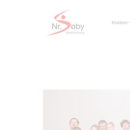
Klubben