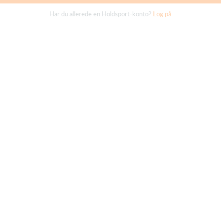
Har du allerede en Holdsport-konto?
Log på