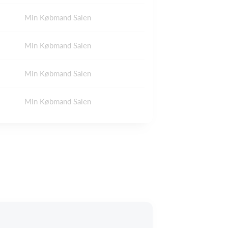
Min Købmand Salen
Min Købmand Salen
Min Købmand Salen
Min Købmand Salen