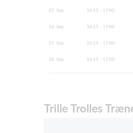
07. Sep
16:15 - 17:00
14. Sep
16:15 - 17:00
21. Sep
16:15 - 17:00
28. Sep
16:15 - 17:00
Trille Trolles Træn