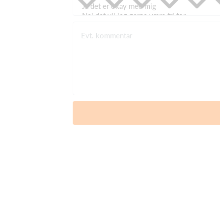
Evt. kommentar