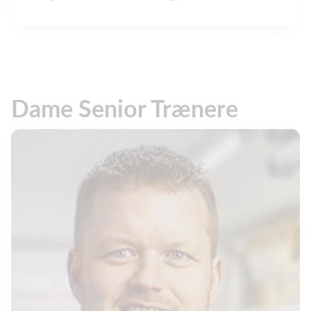
Dame Senior Trænere