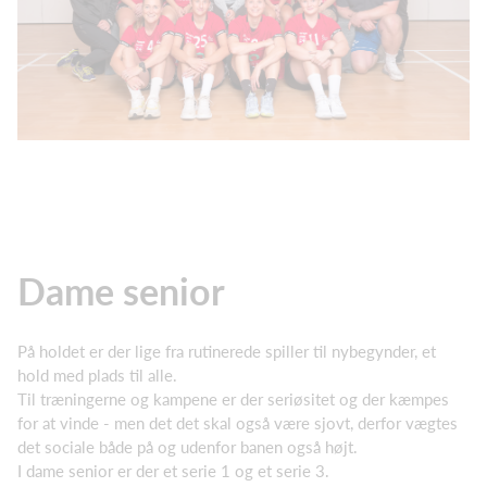
Dame senior
På holdet er der lige fra rutinerede spiller til nybegynder, et
hold med plads til alle.
Til træningerne og kampene er der seriøsitet og der kæmpes
for at vinde - men det det skal også være sjovt, derfor vægtes
det sociale både på og udenfor banen også højt.
I dame senior er der et serie 1 og et serie 3.