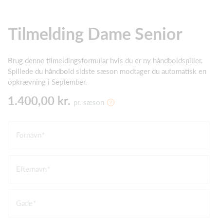
Tilmelding Dame Senior
Brug denne tilmeldingsformular hvis du er ny håndboldspiller.
Spillede du håndbold sidste sæson modtager du automatisk en
opkrævning i September.
1.400,00 kr.
pr. sæson
Fornavn
Efternavn
Gade