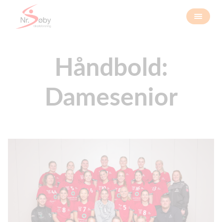
Håndbold:
Damesenior