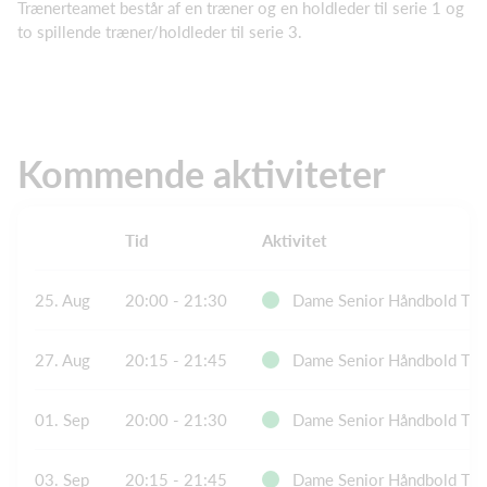
Trænerteamet består af en træner og en holdleder til serie 1 og
to spillende træner/holdleder til serie 3.
Kommende aktiviteter
Tid
Aktivitet
25. Aug
20:00 - 21:30
Dame Senior Håndbold Træ
27. Aug
20:15 - 21:45
Dame Senior Håndbold Træ
01. Sep
20:00 - 21:30
Dame Senior Håndbold Træ
03. Sep
20:15 - 21:45
Dame Senior Håndbold Træ