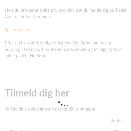
Hvis du ønsker at spille pay and play kan du melde dig på 'Padel
Gæster' holdet herunder:
Spil som gæst
Efter du har oprettet dig som gæst i Nr. Søby kan du via
booking i Holdsport booke en bane, betale og få adgang til at
spille padel i Nr. Søby.
Tilmeld dig her
Udfyld dine oplysninger og vælg dit kontingent
Pr. år