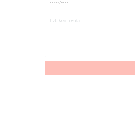
Evt. kommentar