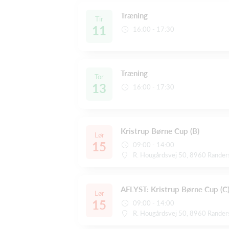
Træning
Tir
11
16:00 - 17:30
Træning
Tor
13
16:00 - 17:30
Kristrup Børne Cup (B)
Lør
15
09:00 - 14:00
R. Hougårdsvej 50, 8960 Rander
AFLYST: Kristrup Børne Cup (C
Lør
15
09:00 - 14:00
R. Hougårdsvej 50, 8960 Rander