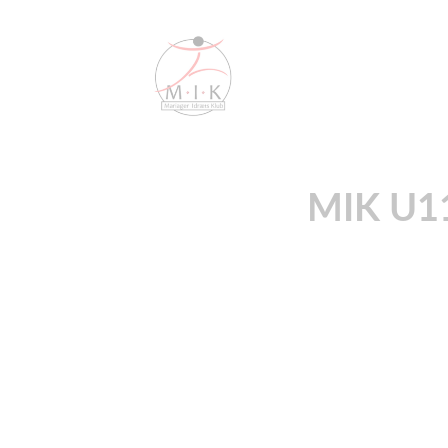
MIK U11