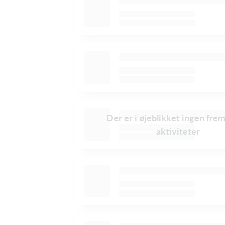
Der er i øjeblikket ingen fre
aktiviteter