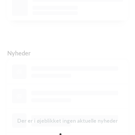
Nyheder
Der er i øjeblikket ingen aktuelle nyheder