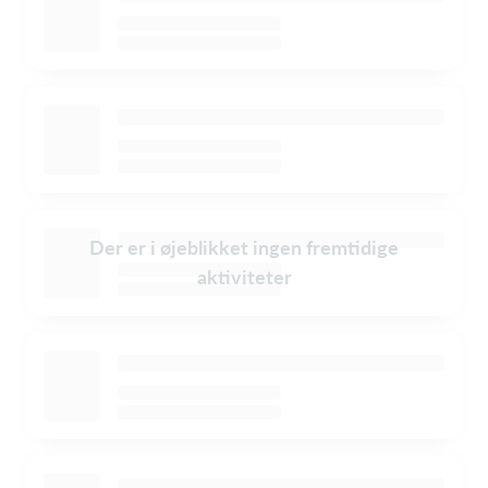
Der er i øjeblikket ingen fremtidige
aktiviteter