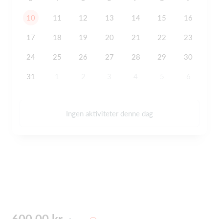
10
11
12
13
14
15
16
17
18
19
20
21
22
23
24
25
26
27
28
29
30
31
1
2
3
4
5
6
Ingen aktiviteter denne dag
600,00 kr.