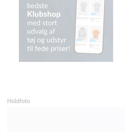
Holdfoto