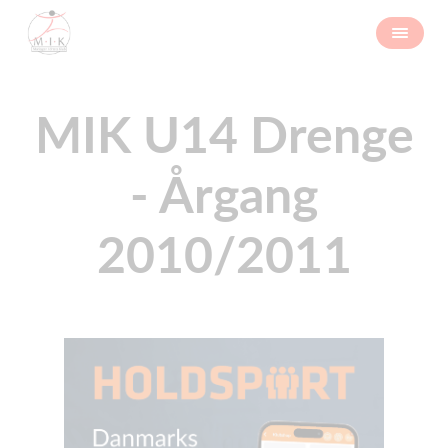
MIK U14 Drenge
- Årgang
2010/2011