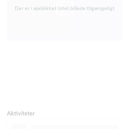
Der er i øjeblikket intet billede tilgængeligt
Aktiviteter