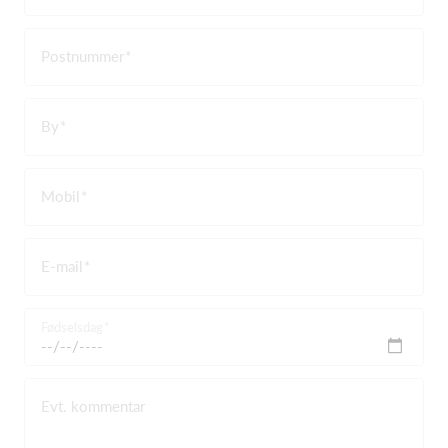
Postnummer
By
Mobil
E-mail
Fødselsdag
Evt. kommentar