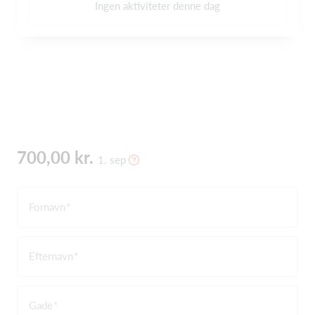
Ingen aktiviteter denne dag
700,00 kr.
1. sep
Fornavn
Efternavn
Gade