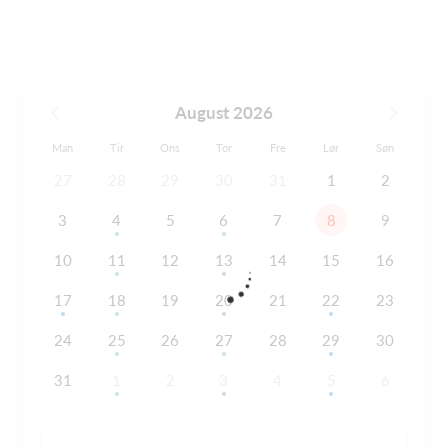
August 2026
Man
Tir
Ons
Tor
Fre
Lør
Søn
27
28
29
30
31
1
2
3
4
5
6
7
8
9
10
11
12
13
14
15
16
17
18
19
20
21
22
23
24
25
26
27
28
29
30
31
1
2
3
4
5
6