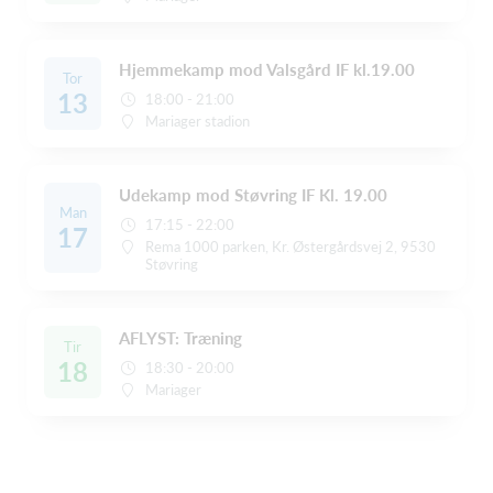
Hjemmekamp mod Valsgård IF kl.19.00
Tor
13
18:00 - 21:00
Mariager stadion
Udekamp mod Støvring IF Kl. 19.00
Man
17:15 - 22:00
17
Rema 1000 parken, Kr. Østergårdsvej 2, 9530
Støvring
AFLYST: Træning
Tir
18
18:30 - 20:00
Mariager