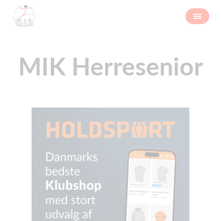
MIK Herresenior