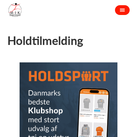
Holdtilmelding