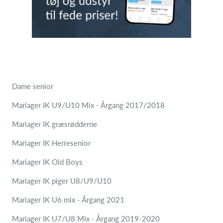
Dame senior
Mariager IK U9/U10 Mix - Årgang 2017/2018
Mariager IK græsrødderne
Mariager IK Herresenior
Mariager IK Old Boys
Mariager IK piger U8/U9/U10
Mariager IK U6 mix - Årgang 2021
Mariager IK U7/U8 Mix - Årgang 2019-2020