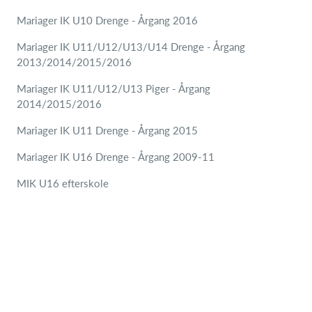
Mariager IK U10 Drenge - Årgang 2016
Mariager IK U11/U12/U13/U14 Drenge - Årgang
2013/2014/2015/2016
Mariager IK U11/U12/U13 Piger - Årgang
2014/2015/2016
Mariager IK U11 Drenge - Årgang 2015
Mariager IK U16 Drenge - Årgang 2009-11
MIK U16 efterskole