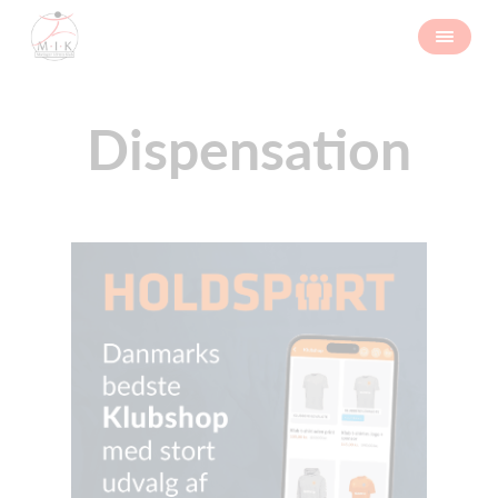
Dispensation