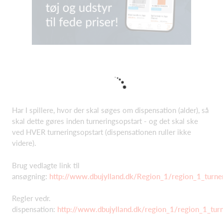
Har I spillere, hvor der skal søges om dispensation (alder), så
skal dette gøres inden turneringsopstart - og det skal ske
ved HVER turneringsopstart (dispensationen ruller ikke
videre).
Brug vedlagte link til
ansøgning:
http://www.dbujylland.dk/Region_1/region_1_turne
Regler vedr.
dispensation:
http://www.dbujylland.dk/region_1/region_1_turn