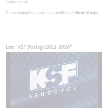
kommende år.
Denne strategi kan læses i ved at klikke på billede til højre.
Læs "KSF Strategi 2021-2026"