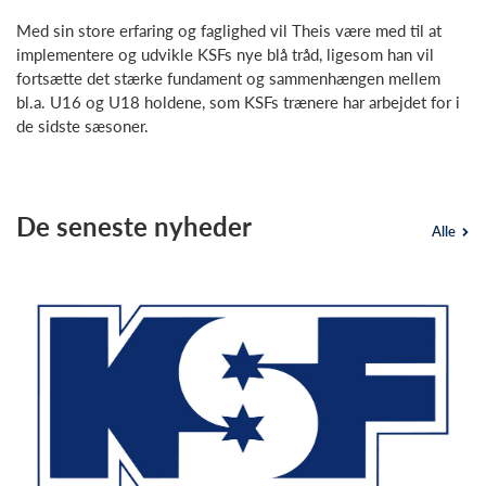
Med sin store erfaring og faglighed vil Theis være med til at
implementere og udvikle KSFs nye blå tråd, ligesom han vil
fortsætte det stærke fundament og sammenhængen mellem
bl.a. U16 og U18 holdene, som KSFs trænere har arbejdet for i
de sidste sæsoner.
De seneste nyheder
Alle