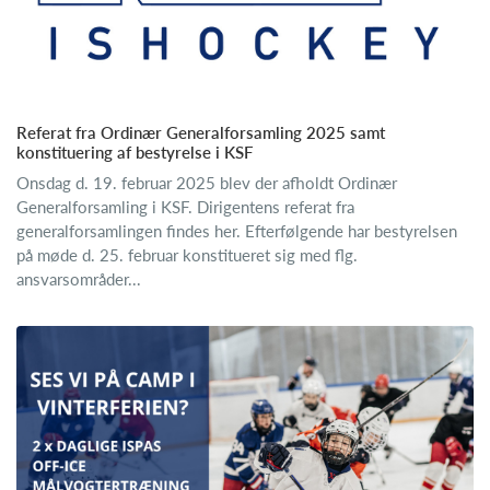
Referat fra Ordinær Generalforsamling 2025 samt
konstituering af bestyrelse i KSF
Onsdag d. 19. februar 2025 blev der afholdt Ordinær
Generalforsamling i KSF. Dirigentens referat fra
generalforsamlingen findes her. Efterfølgende har bestyrelsen
på møde d. 25. februar konstitueret sig med flg.
ansvarsområder...