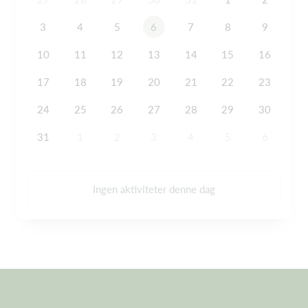
3
4
5
6
7
8
9
10
11
12
13
14
15
16
17
18
19
20
21
22
23
24
25
26
27
28
29
30
31
1
2
3
4
5
6
Ingen aktiviteter denne dag