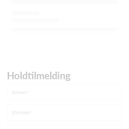
Holdtilmelding
Fornavn
Efternavn