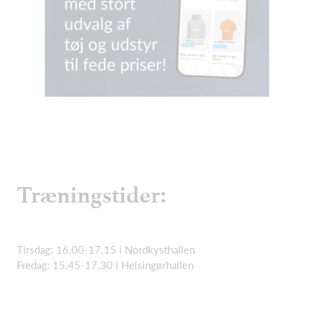
Træningstider:
Tirsdag: 16.00-17.15 i Nordkysthallen
Fredag: 15.45-17.30 i Helsingørhallen