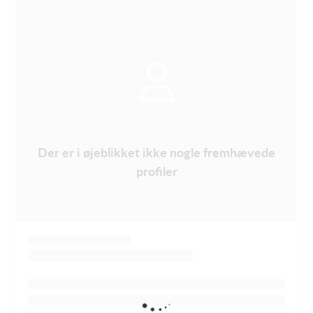
Der er i øjeblikket ikke nogle fremhævede
profiler