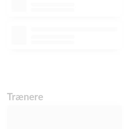
Trænere