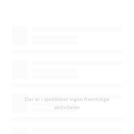
Der er i øjeblikket ingen fremtidige
aktiviteter