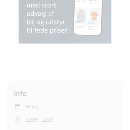
Info
Lørdag
11:15 - 12:15