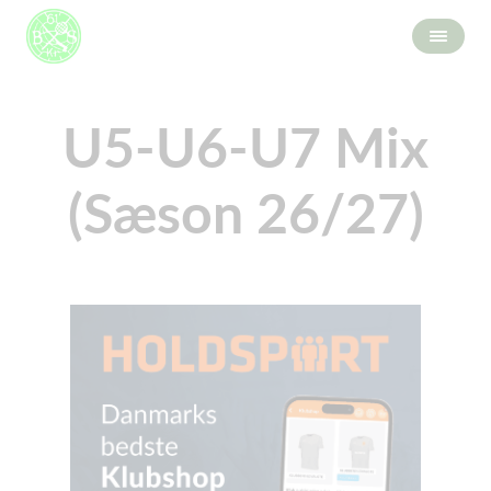
U5-U6-U7 Mix
(Sæson 26/27)