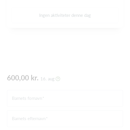
Ingen aktiviteter denne dag
600,00 kr.
16. aug
Barnets fornavn
Barnets efternavn