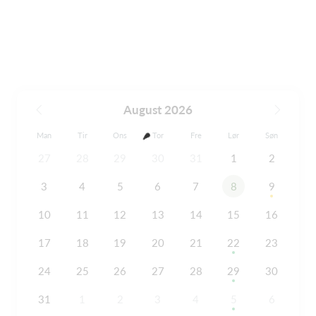
August 2026
Man
Tir
Ons
Tor
Fre
Lør
Søn
27
28
29
30
31
1
2
3
4
5
6
7
8
9
10
11
12
13
14
15
16
17
18
19
20
21
22
23
24
25
26
27
28
29
30
31
1
2
3
4
5
6