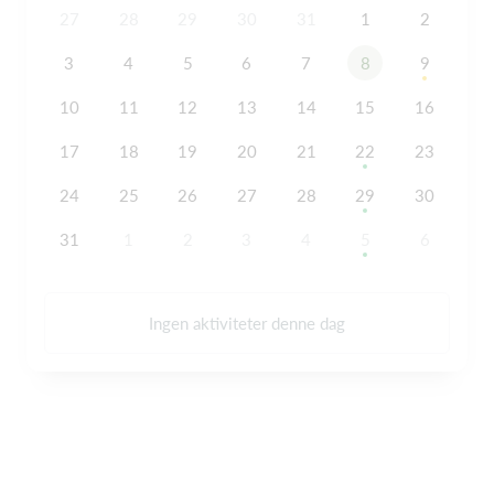
27
28
29
30
31
1
2
3
4
5
6
7
8
9
10
11
12
13
14
15
16
17
18
19
20
21
22
23
24
25
26
27
28
29
30
31
1
2
3
4
5
6
Ingen aktiviteter denne dag