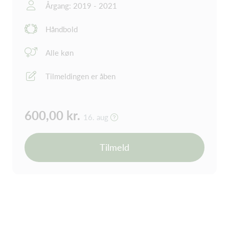
Årgang: 2019 - 2021
Håndbold
Alle køn
Tilmeldingen er åben
600,00 kr.
16. aug
Tilmeld