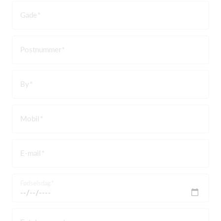
Gade
Postnummer
By
Mobil
E-mail
Fødselsdag