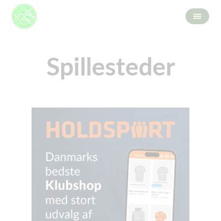
Spillesteder