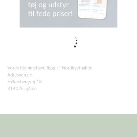
Vores hjemmebane ligger i Nordkysthallen.
Adressen er:
Falkenbergvej 18
3140 Ålsgårde