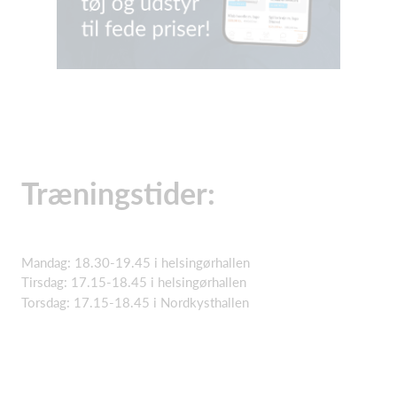
Træningstider:
Mandag: 18.30-19.45 i helsingørhallen
Tirsdag: 17.15-18.45 i helsingørhallen
Torsdag: 17.15-18.45 i Nordkysthallen