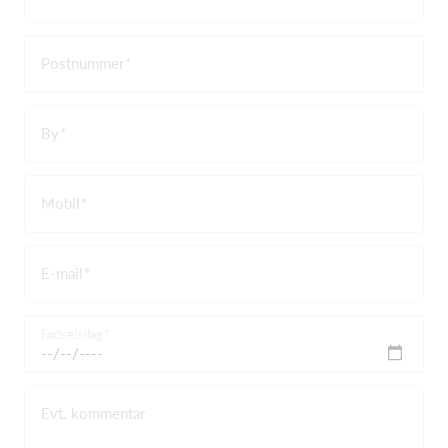
Postnummer
By
Mobil
E-mail
Fødselsdag
Evt. kommentar