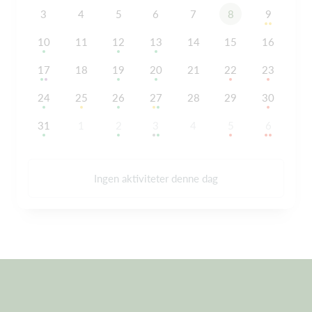
3
4
5
6
7
8
9
10
11
12
13
14
15
16
17
18
19
20
21
22
23
24
25
26
27
28
29
30
31
1
2
3
4
5
6
Ingen aktiviteter denne dag