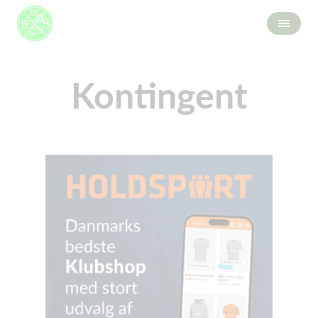
Kontingent