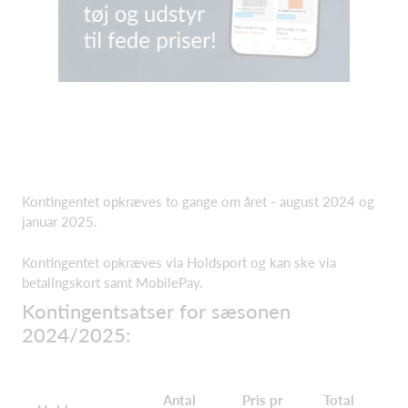
Kontingentet opkræves to gange om året - august 2024 og
januar 2025.
Kontingentet opkræves via Holdsport og kan ske via
betalingskort samt MobilePay.
Kontingentsatser for sæsonen
2024/2025:
Antal
Pris pr
Total