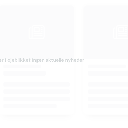
er i øjeblikket ingen aktuelle nyheder