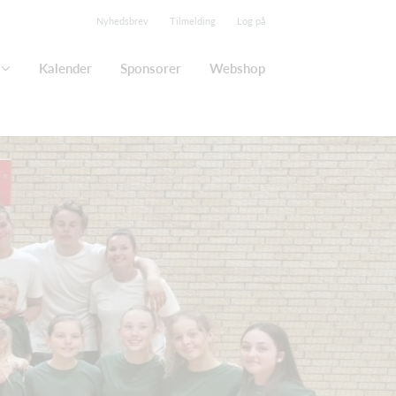
Nyhedsbrev
Tilmelding
Log på
Kalender
Sponsorer
Webshop