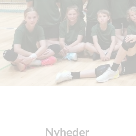
Nyheder