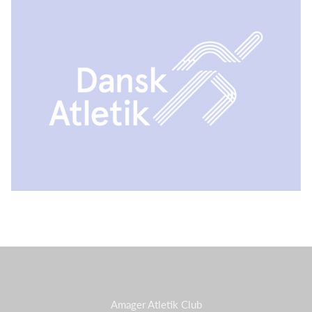
Amager Atletik Club