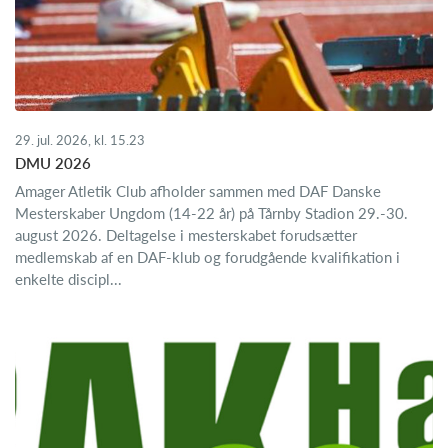
29. jul. 2026, kl. 15.23
DMU 2026
Amager Atletik Club afholder sammen med DAF Danske
Mesterskaber Ungdom (14-22 år) på Tårnby Stadion 29.-30.
august 2026. Deltagelse i mesterskabet forudsætter
medlemskab af en DAF-klub og forudgående kvalifikation i
enkelte discipl...