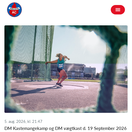
5. aug. 2026, kl. 21.47
DM Kastemangekamp og DM vægtkast d. 19 September 2026