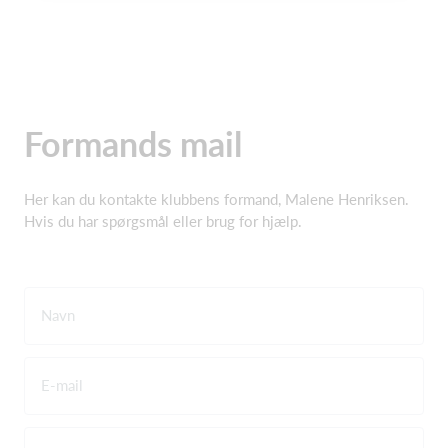
Formands mail
Her kan du kontakte klubbens formand, Malene Henriksen.
Hvis du har spørgsmål eller brug for hjælp.
Navn
E-mail