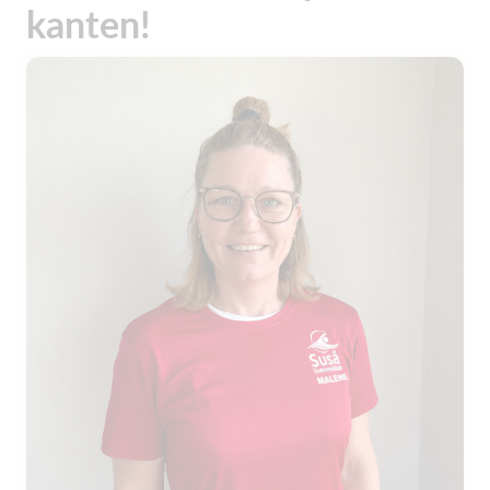
kanten!