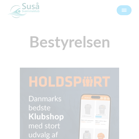
Bestyrelsen