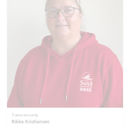
Træneransvarlig
Rikke Kristiansen