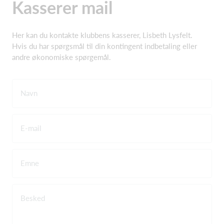
Kasserer mail
Her kan du kontakte klubbens kasserer, Lisbeth Lysfelt.
Hvis du har spørgsmål til din kontingent indbetaling eller
andre økonomiske spørgemål.
Navn
E-mail
Emne
Besked