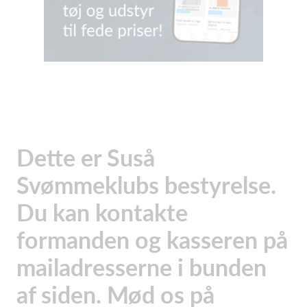
Dette er Suså
Svømmeklubs bestyrelse.
Du kan kontakte
formanden og kasseren på
mailadresserne i bunden
af siden. Mød os på