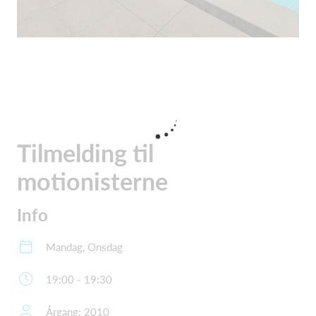
Tilmelding til
motionisterne
Info
Mandag, Onsdag
19:00 - 19:30
Årgang: 2010