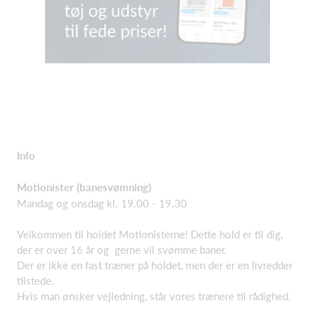
Info
Motionister (banesvømning)
Mandag og onsdag kl. 19.00 - 19.30
Velkommen til holdet Motionisterne! Dette hold er til dig,
der er over 16 år og gerne vil svømme baner.
Der er ikke en fast træner på holdet, men der er en livredder
tilstede.
Hvis man ønsker vejledning, står vores trænere til rådighed.