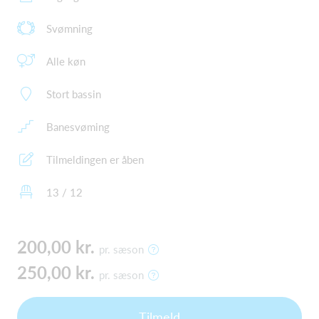
Svømning
Alle køn
Stort bassin
Banesvøming
Tilmeldingen er åben
13 / 12
200,00 kr.
pr. sæson
250,00 kr.
pr. sæson
Tilmeld