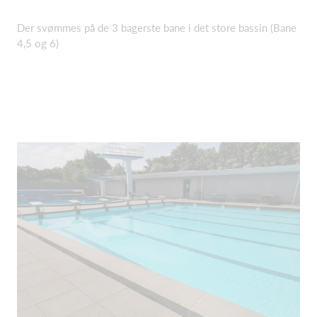
Der svømmes på de 3 bagerste bane i det store bassin (Bane
4,5 og 6)