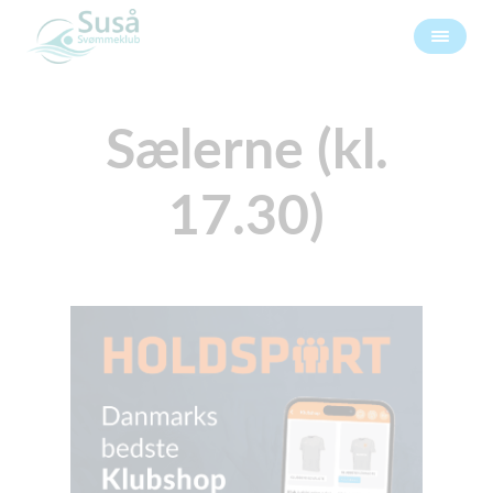
Sælerne (kl.
17.30)