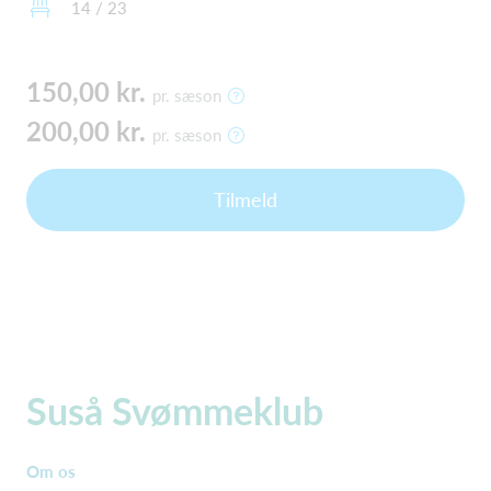
14 / 23
150,00 kr.
pr. sæson
200,00 kr.
pr. sæson
Tilmeld
Suså Svømmeklub
Om os