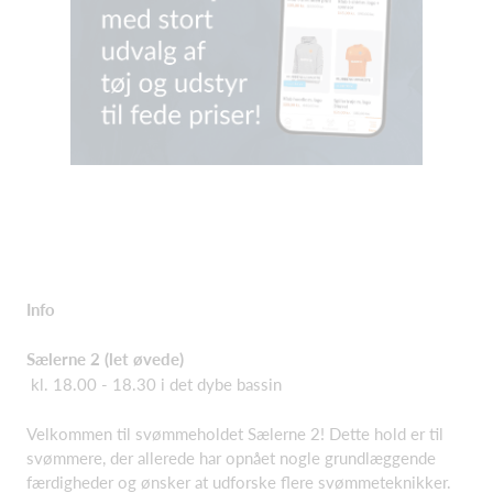
Info
Sælerne 2 (let øvede)
kl. 18.00 - 18.30 i det dybe bassin
Velkommen til svømmeholdet Sælerne 2! Dette hold er til
svømmere, der allerede har opnået nogle grundlæggende
færdigheder og ønsker at udforske flere svømmeteknikker.