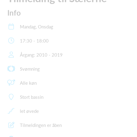
Info
Mandag, Onsdag
17:30 - 18:00
Årgang: 2010 - 2019
Svømning
Alle køn
Stort bassin
let øvede
Tilmeldingen er åben