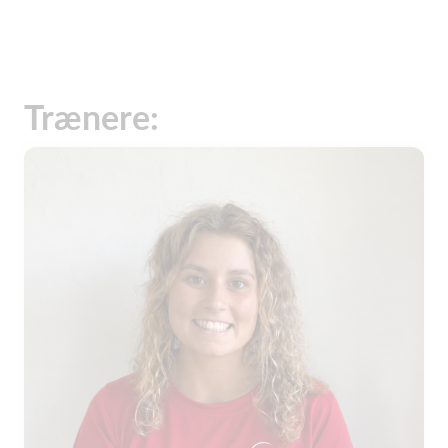
Trænere: