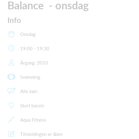
Balance - onsdag
Info
Onsdag
19:00 - 19:30
Årgang: 2010
Svømning
Alle køn
Stort bassin
Aqua Fitness
Tilmeldingen er åben