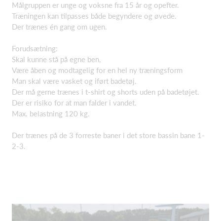
Målgruppen er unge og voksne fra 15 år og opefter.
Træningen kan tilpasses både begyndere og øvede.
Der trænes én gang om ugen.
Forudsætning:
Skal kunne stå på egne ben,
Være åben og modtagelig for en hel ny træningsform
Man skal være vasket og iført badetøj.
Der må gerne trænes i t-shirt og shorts uden på badetøjet.
Der er risiko for at man falder i vandet.
Max. belastning 120 kg.
Der trænes på de 3 forreste baner i det store bassin bane 1-
2-3.