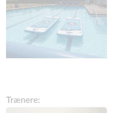
Trænere: