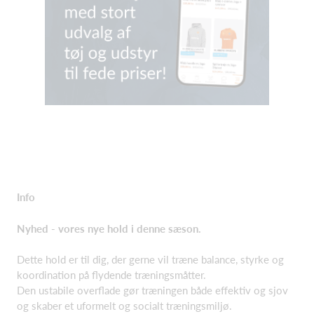
Info
Nyhed - vores nye hold i denne sæson.
Dette hold er til dig, der gerne vil træne balance, styrke og
koordination på flydende træningsmåtter.
Den ustabile overflade gør træningen både effektiv og sjov
og skaber et uformelt og socialt træningsmiljø.