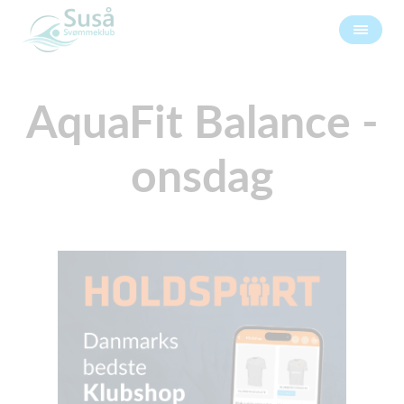
AquaFit Balance -
onsdag