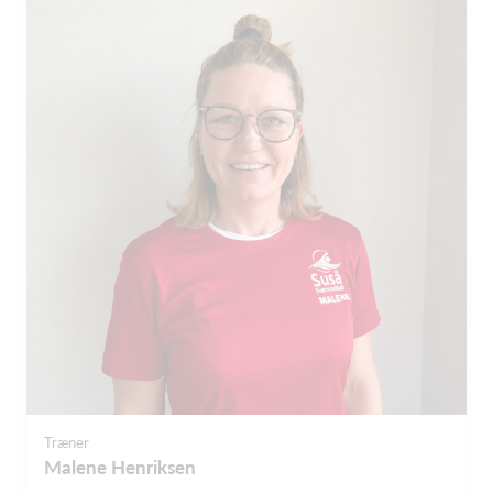
Træner
Malene Henriksen