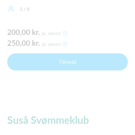
3 / 8
200,00 kr.
pr. sæson
250,00 kr.
pr. sæson
Tilmeld
Suså Svømmeklub