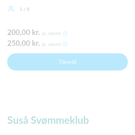
5 / 8
200,00 kr.
pr. sæson
250,00 kr.
pr. sæson
Tilmeld
Suså Svømmeklub