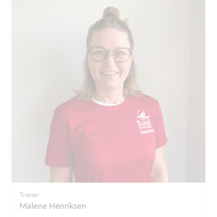
Træner
Malene Henriksen