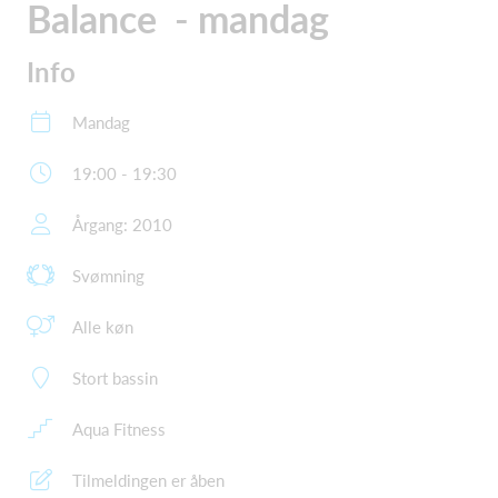
Balance - mandag
Info
Mandag
19:00 - 19:30
Årgang: 2010
Svømning
Alle køn
Stort bassin
Aqua Fitness
Tilmeldingen er åben