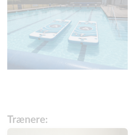
Trænere: