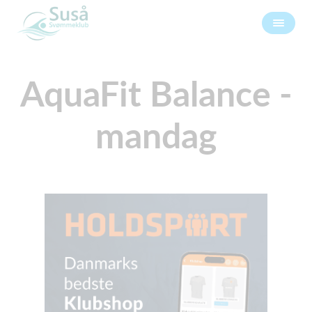
AquaFit Balance -
mandag