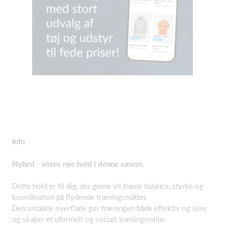
Info
Nyhed - vores nye hold i denne sæson.
Dette hold er til dig, der gerne vil træne balance, styrke og
koordination på flydende træningsmåtter.
Den ustabile overflade gør træningen både effektiv og sjov
og skaber et uformelt og socialt træningsmiljø.