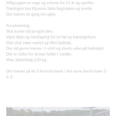
Målgruppen er unge og voksne fra 15 år og opefter.
Træningen kan tilpasses både begyndere og øvede.
Der trænes én gang om ugen.
Forudsætning:
Skal kunne stå på egne ben,
Være åben og modtagelig for en hel ny træningsform
Man skal være vasket og iført badetøj.
Der må gerne trænes i t-shirt og shorts uden på badetøjet.
Der er risiko for at man falder i vandet.
Max. belastning 120 kg.
Der trænes på de 3 forreste baner i det store bassin bane 1-
2-3.