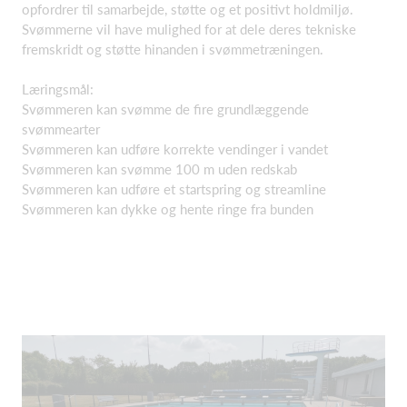
opfordrer til samarbejde, støtte og et positivt holdmiljø.
Svømmerne vil have mulighed for at dele deres tekniske
fremskridt og støtte hinanden i svømmetræningen.
Læringsmål:
Svømmeren kan svømme de fire grundlæggende
svømmearter
Svømmeren kan udføre korrekte vendinger i vandet
Svømmeren kan svømme 100 m uden redskab
Svømmeren kan udføre et startspring og streamline
Svømmeren kan dykke og hente ringe fra bunden