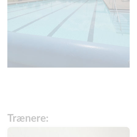
Trænere: