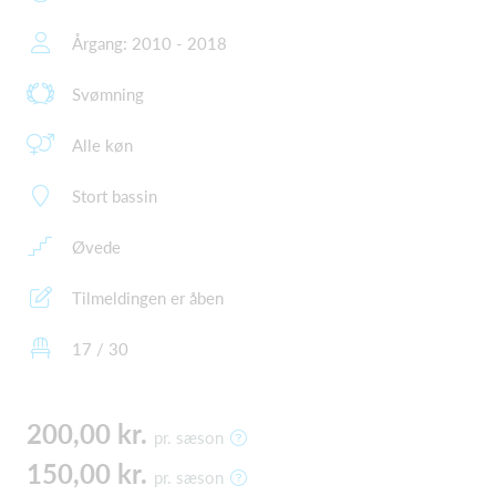
Årgang: 2010 - 2018
Svømning
Alle køn
Stort bassin
Øvede
Tilmeldingen er åben
17 / 30
200,00 kr.
pr. sæson
150,00 kr.
pr. sæson