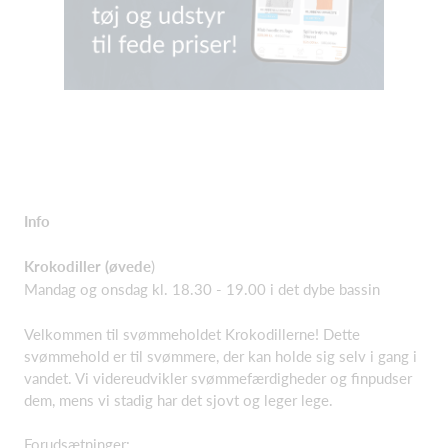
Info
Krokodiller (øvede
)
Mandag og onsdag kl. 18.30 - 19.00 i det dybe bassin
Velkommen til svømmeholdet Krokodillerne! Dette
svømmehold er til svømmere, der kan holde sig selv i gang i
vandet. Vi videreudvikler svømmefærdigheder og finpudser
dem, mens vi stadig har det sjovt og leger lege.
Forudsætninger: