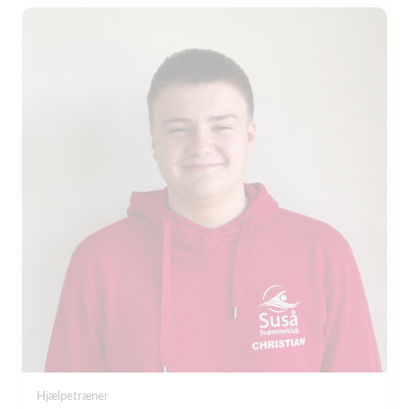
Hjælpetræner