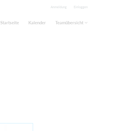
Anmeldung
Einloggen
Startseite
Kalender
Teamübersicht