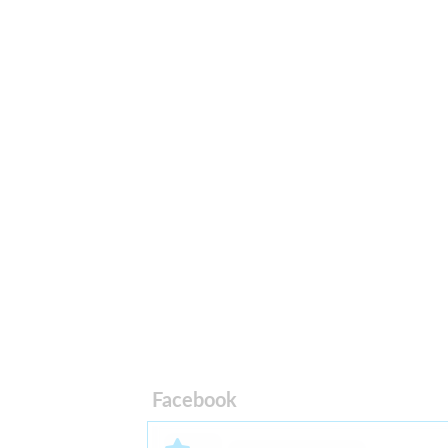
Facebook