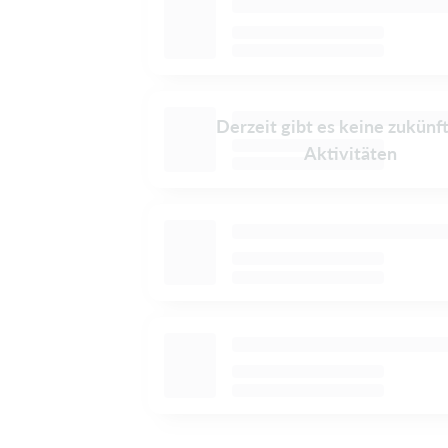
Derzeit gibt es keine zukünf
Aktivitäten