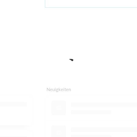
Neuigkeiten