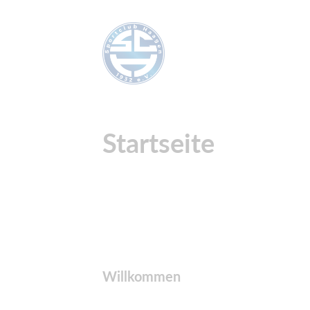
Startseite
Willkommen