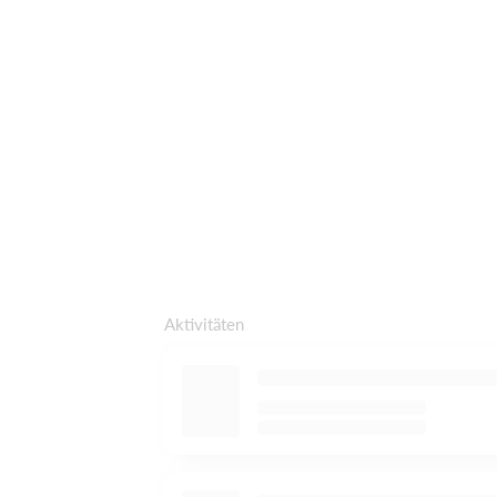
Aktivitäten