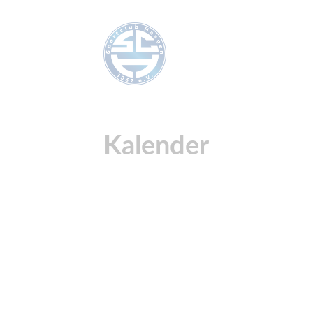
Kalender