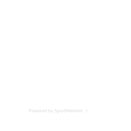
Powered by SportMember