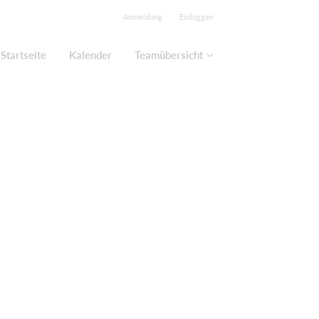
Anmeldung
Einloggen
Startseite
Kalender
Teamübersicht