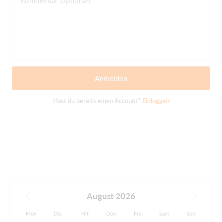
Kommentar (optional)
Anmelden
Hast du bereits einen Account?
Einloggen
August 2026
Mon
Die
Mit
Don
Fre
Sam
Son