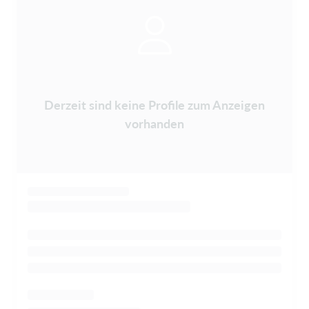
Derzeit sind keine Profile zum Anzeigen
vorhanden