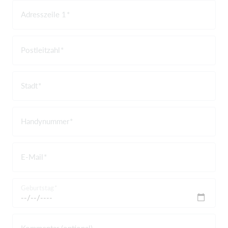
Adresszeile 1
Postleitzahl
Stadt
Handynummer
E-Mail
Geburtstag