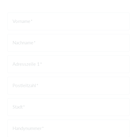
Vorname
Nachname
Adresszeile 1
Postleitzahl
Stadt
Handynummer