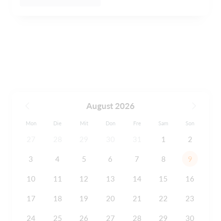
August 2026
Mon
Die
Mit
Don
Fre
Sam
Son
27
28
29
30
31
1
2
3
4
5
6
7
8
9
10
11
12
13
14
15
16
17
18
19
20
21
22
23
24
25
26
27
28
29
30