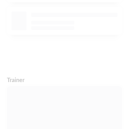
Trainer