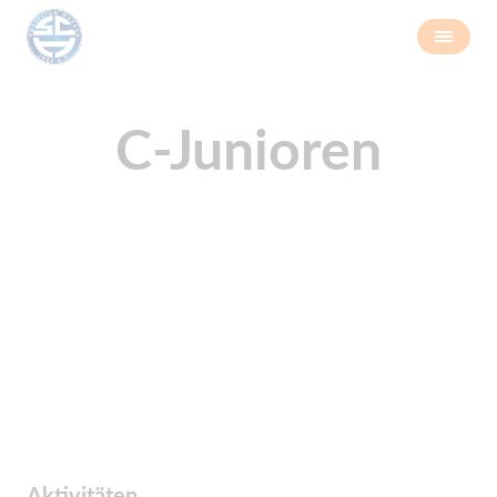
C-Junioren
Aktivitäten