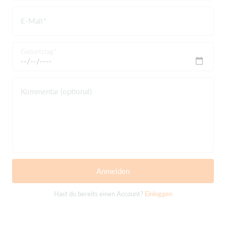
E-Mail
Geburtstag
Kommentar (optional)
Anmelden
Hast du bereits einen Account?
Einloggen