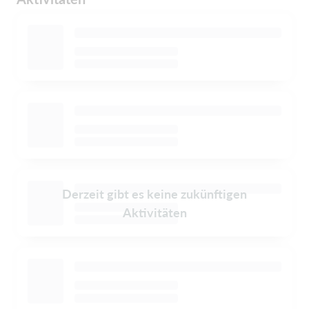
Derzeit gibt es keine zukünftigen
Aktivitäten