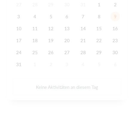
27
28
29
30
31
1
2
3
4
5
6
7
8
9
10
11
12
13
14
15
16
17
18
19
20
21
22
23
24
25
26
27
28
29
30
31
1
2
3
4
5
6
Keine Aktivitäten an diesem Tag