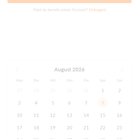
Hast du bereits einen Account?
Einloggen
August 2026
Mon
Die
Mit
Don
Fre
Sam
Son
27
28
29
30
31
1
2
3
4
5
6
7
8
9
10
11
12
13
14
15
16
17
18
19
20
21
22
23