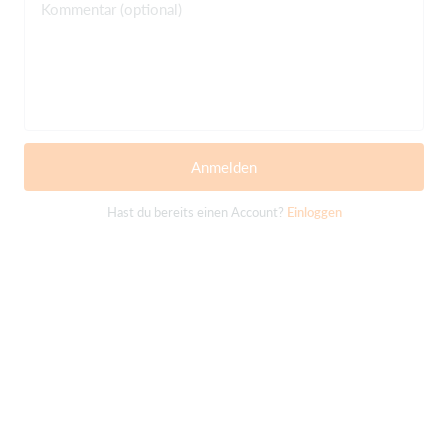
Kommentar (optional)
Anmelden
Hast du bereits einen Account?
Einloggen