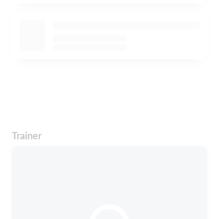
Trainer