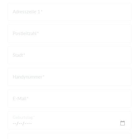
Adresszeile 1
Postleitzahl
Stadt
Handynummer
E-Mail
Geburtstag