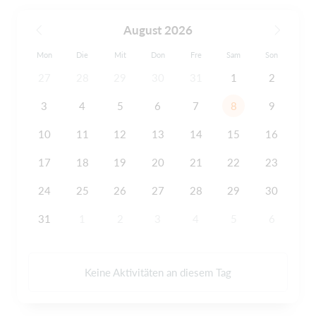
August 2026
Mon
Die
Mit
Don
Fre
Sam
Son
27
28
29
30
31
1
2
3
4
5
6
7
8
9
10
11
12
13
14
15
16
17
18
19
20
21
22
23
24
25
26
27
28
29
30
31
1
2
3
4
5
6
Keine Aktivitäten an diesem Tag