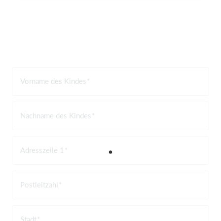
Vorname des Kindes
Nachname des Kindes
Adresszeile 1
Postleitzahl
Stadt