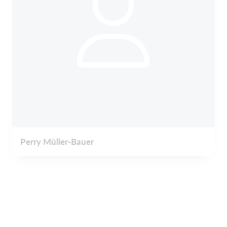
Perry Müller-Bauer