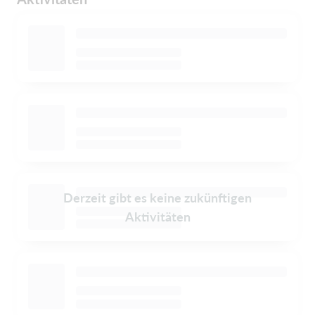
Derzeit gibt es keine zukünftigen
Aktivitäten