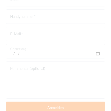
Handynummer
E-Mail
Geburtstag
Kommentar (optional)
Anmelden