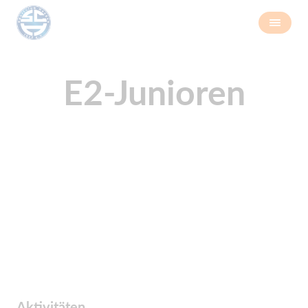
E2-Junioren
Aktivitäten