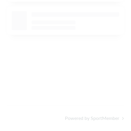
Powered by SportMember