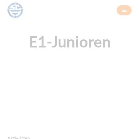
E1-Junioren
Aktivitäten