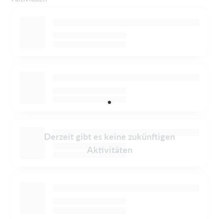
Derzeit gibt es keine zukünftigen
Aktivitäten