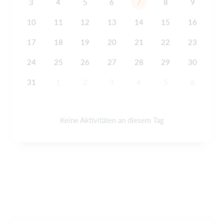
3
4
5
6
7
8
9
10
11
12
13
14
15
16
17
18
19
20
21
22
23
24
25
26
27
28
29
30
31
1
2
3
4
5
6
Keine Aktivitäten an diesem Tag