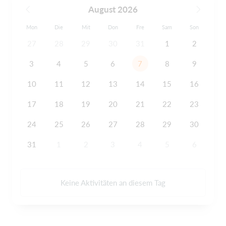
August 2026
Mon
Die
Mit
Don
Fre
Sam
Son
27
28
29
30
31
1
2
3
4
5
6
7
8
9
10
11
12
13
14
15
16
17
18
19
20
21
22
23
24
25
26
27
28
29
30
31
1
2
3
4
5
6
Keine Aktivitäten an diesem Tag