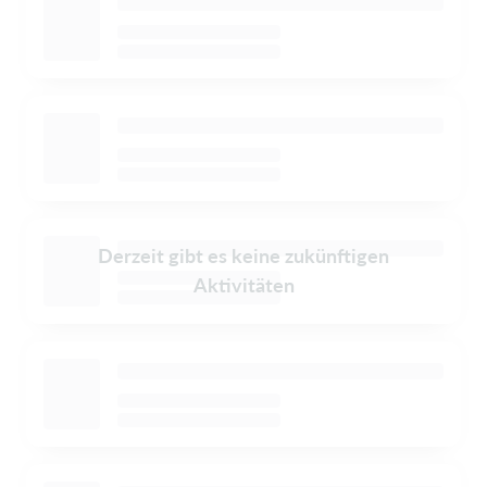
Derzeit gibt es keine zukünftigen
Aktivitäten