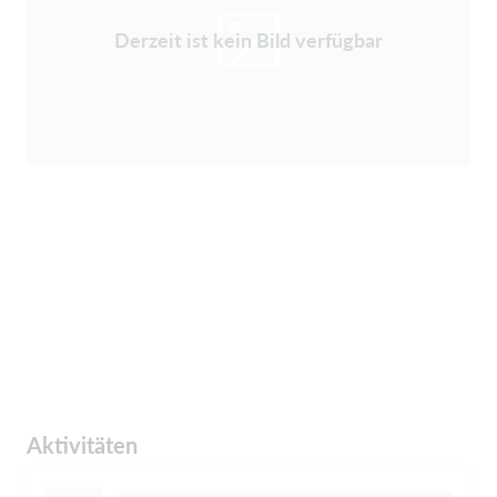
Derzeit ist kein Bild verfügbar
Aktivitäten