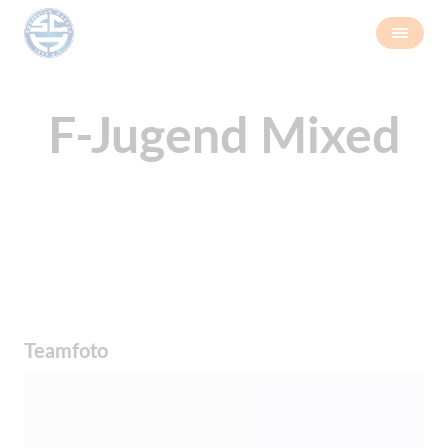
F-Jugend Mixed
Teamfoto