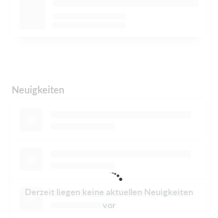
Neuigkeiten
Derzeit liegen keine aktuellen Neuigkeiten
vor