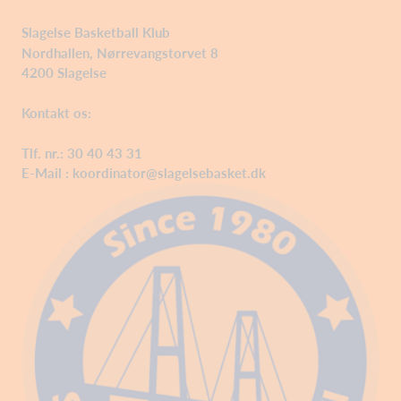
Slagelse Basketball Klub
Nordhallen, Nørrevangstorvet 8
4200 Slagelse
Kontakt os:
Tlf. nr.: 30 40 43 31
E-Mail :
koordinator@slagelsebasket.dk