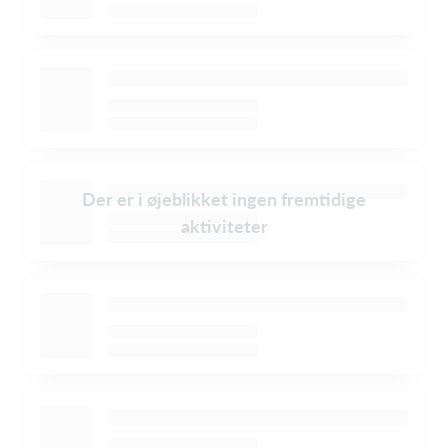
Der er i øjeblikket ingen fremtidige
aktiviteter