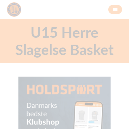
U15 Herre
Slagelse Basket