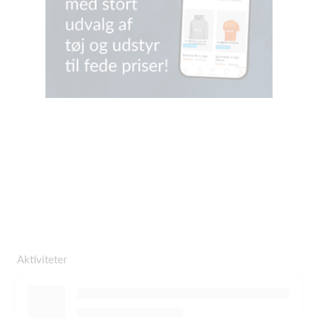
Aktiviteter