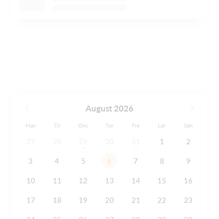
August 2026
Man
Tir
Ons
Tor
Fre
Lør
Søn
27
28
29
30
31
1
2
3
4
5
6
7
8
9
10
11
12
13
14
15
16
17
18
19
20
21
22
23