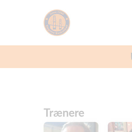
Trænere