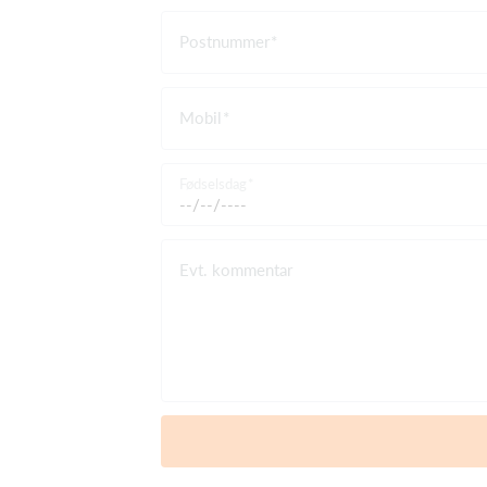
Postnummer
Mobil
Fødselsdag
Evt. kommentar