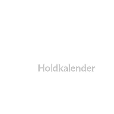
Holdkalender