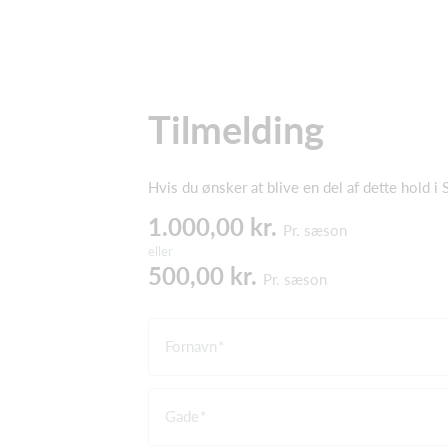
Tilmelding
Hvis du ønsker at blive en del af dette hold i
1.000,00 kr.
Pr. sæson
eller
500,00 kr.
Pr. sæson
Fornavn
Gade