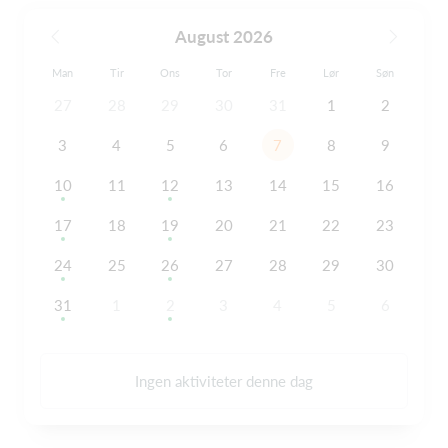
August 2026
Man
Tir
Ons
Tor
Fre
Lør
Søn
27
28
29
30
31
1
2
3
4
5
6
7
8
9
10
11
12
13
14
15
16
17
18
19
20
21
22
23
24
25
26
27
28
29
30
31
1
2
3
4
5
6
Ingen aktiviteter denne dag