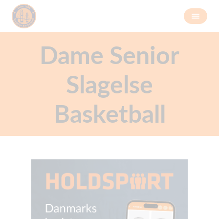
Dame Senior
Slagelse
Basketball