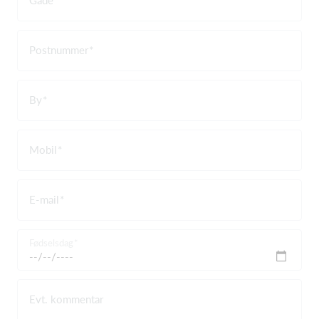
Postnummer
By
Mobil
E-mail
Fødselsdag
Evt. kommentar