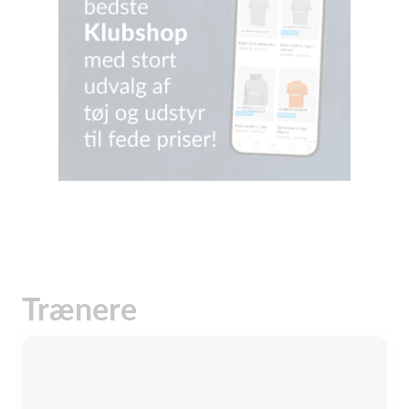
Trænere